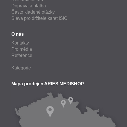
Doprava a platba
Často kladené otázky
Sleva pro držitele karet ISIC
O nás
Kontakty
Pro média
Reference
Kategorie
Mapa prodejen ARIES MEDISHOP