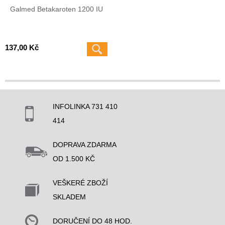
Galmed Betakaroten 1200 IU
137,00 Kč
INFOLINKA 731 410
414
DOPRAVA ZDARMA
OD 1.500 KČ
VEŠKERÉ ZBOŽÍ
SKLADEM
DORUČENÍ DO 48 HOD.