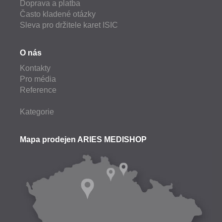
Doprava a platba
Často kladené otázky
Sleva pro držitele karet ISIC
O nás
Kontakty
Pro média
Reference
Kategorie
Mapa prodejen ARIES MEDISHOP