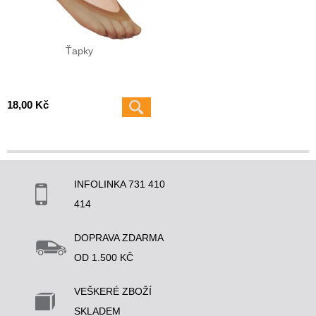
Ťapky
18,00 Kč
INFOLINKA 731 410
414
DOPRAVA ZDARMA
OD 1.500 KČ
VEŠKERÉ ZBOŽÍ
SKLADEM