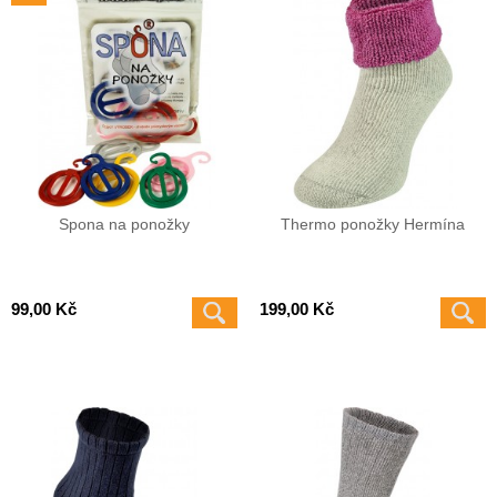
Spona na ponožky
Thermo ponožky Hermína
99,00 Kč
199,00 Kč