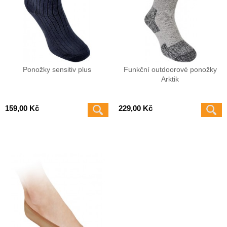
Ponožky sensitiv plus
Funkční outdoorové ponožky
Arktik
159,00 Kč
229,00 Kč