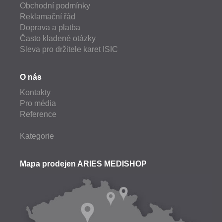
Obchodní podmínky
Reklamační řád
Doprava a platba
Často kladené otázky
Sleva pro držitele karet ISIC
O nás
Kontakty
Pro média
Reference
Kategorie
Mapa prodejen ARIES MEDISHOP