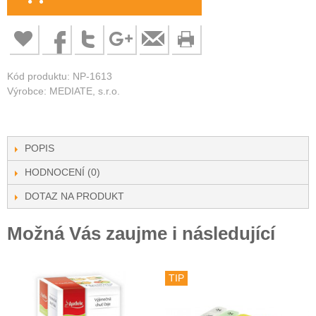
Kód produktu: NP-1613
Výrobce: MEDIATE, s.r.o.
POPIS
HODNOCENÍ (0)
DOTAZ NA PRODUKT
Možná Vás zaujme i následující
TIP