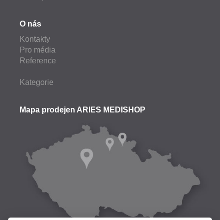
O nás
Kontakty
Pro média
Reference
Kategorie
Mapa prodejen ARIES MEDISHOP