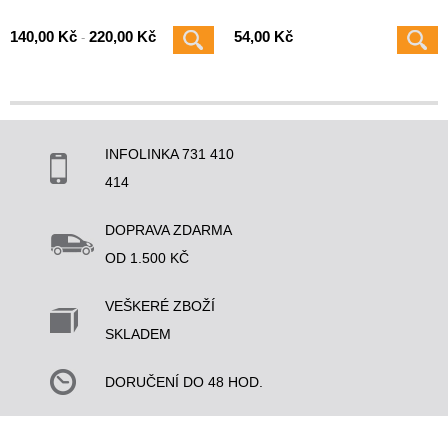
140,00 Kč
220,00 Kč
54,00 Kč
-
INFOLINKA 731 410
414
DOPRAVA ZDARMA
OD 1.500 KČ
VEŠKERÉ ZBOŽÍ
SKLADEM
DORUČENÍ DO 48 HOD.