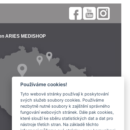
jen ARIES MEDISHOP
Používáme cookies!
Tyto webové stránky používají k poskytování
svých služeb soubory cookies. Používáme
nezbytně nutné soubory k zajištění správného
fungování webových stránek. Dále pak cookies,
které slouží ke sběru statistických dat a dat pro
nástroje třetích stran. Na základě těchto