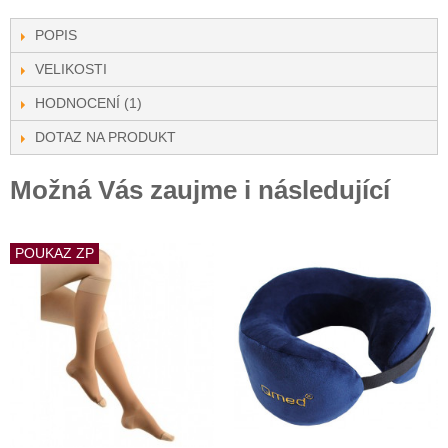
POPIS
VELIKOSTI
HODNOCENÍ (1)
DOTAZ NA PRODUKT
Možná Vás zaujme i následující
POUKAZ ZP