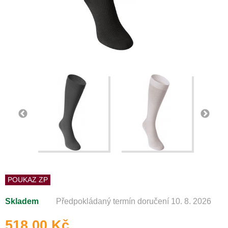
POUKAZ ZP
Skladem
Předpokládaný termín doručení 10. 8. 2026
518,00 Kč