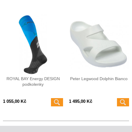
ROYAL BAY Energy DESIGN
Peter Legwood Dolphin Bianco
podkolenky
1 055,00 Kč
1 495,00 Kč