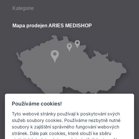
Kategorie
Mapa prodejen ARIES MEDISHOP
Používáme cookies!
Tyto webové stránky používají k poskytování svých
služeb soubory cookies. Používáme nezbytně nutné
soubory k zajištění správného fungování webových
Doprava:
stránek. Dále pak cookies, které slouží ke sběru