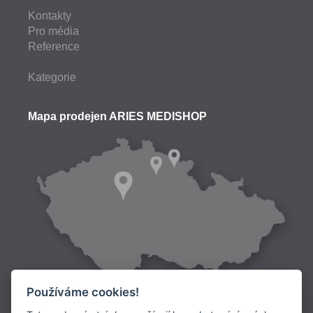
Kontakty
Pro média
Reference
Kategorie
Mapa prodejen ARIES MEDISHOP
Používáme cookies!