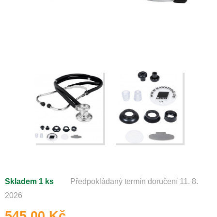
Skladem 1 ks
Předpokládaný termín doručení 11. 8.
2026
545,00 Kč