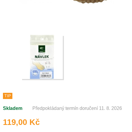
TIP
Skladem
Předpokládaný termín doručení 11. 8. 2026
119,00 Kč