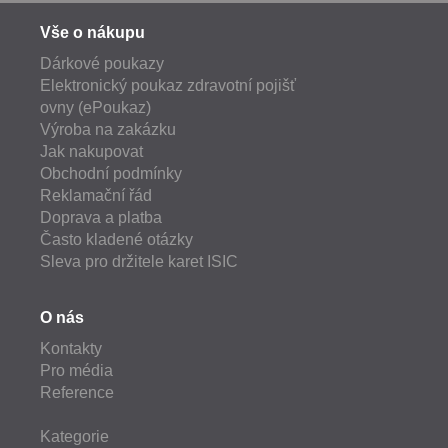
Vše o nákupu
Dárkové poukazy
Elektronický poukaz zdravotní pojišť
ovny (ePoukaz)
Výroba na zakázku
Jak nakupovat
Obchodní podmínky
Reklamační řád
Doprava a platba
Často kladené otázky
Sleva pro držitele karet ISIC
O nás
Kontakty
Pro média
Reference
Kategorie