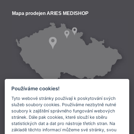
Mapa prodejen ARIES MEDISHOP
Používáme cookies!
Tyto webové stránky používají k poskytování svých
služeb soubory cookies. Používáme nezbytně nutné
soubory k zajištění správného fungování webových
Doprava:
stránek. Dále pak cookies, které slouží ke sběru
statistických dat a dat pro nástroje třetích stran. Na
Platba:
základě těchto informací můžeme své stránky, svou