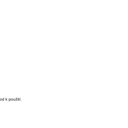
d k použití.