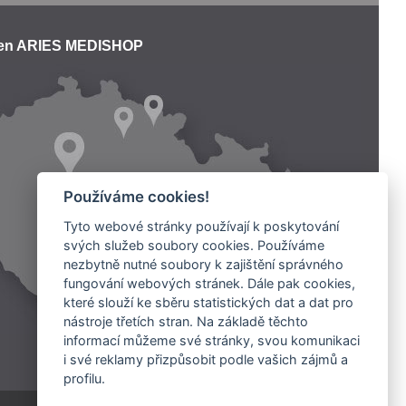
jen ARIES MEDISHOP
Používáme cookies!
Tyto webové stránky používají k poskytování
svých služeb soubory cookies. Používáme
nezbytně nutné soubory k zajištění správného
fungování webových stránek. Dále pak cookies,
které slouží ke sběru statistických dat a dat pro
nástroje třetích stran. Na základě těchto
informací můžeme své stránky, svou komunikaci
i své reklamy přizpůsobit podle vašich zájmů a
profilu.