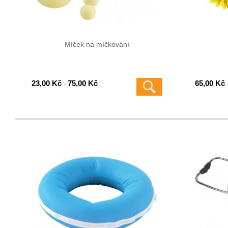
Míček na míčkování
23,00 Kč
75,00 Kč
65,00 Kč
-