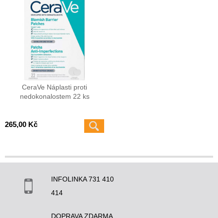
CeraVe Náplasti proti
nedokonalostem 22 ks
265,00 Kč
INFOLINKA 731 410
414
DOPRAVA ZDARMA