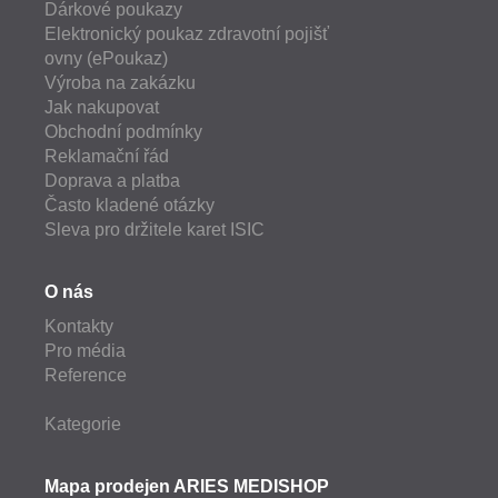
Dárkové poukazy
Elektronický poukaz zdravotní pojišť
ovny (ePoukaz)
Výroba na zakázku
Jak nakupovat
Obchodní podmínky
Reklamační řád
Doprava a platba
Často kladené otázky
Sleva pro držitele karet ISIC
O nás
Kontakty
Pro média
Reference
Kategorie
Mapa prodejen ARIES MEDISHOP