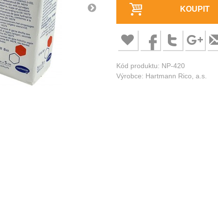
KOUPIT
Kód produktu: NP-420
Výrobce: Hartmann Rico, a.s.