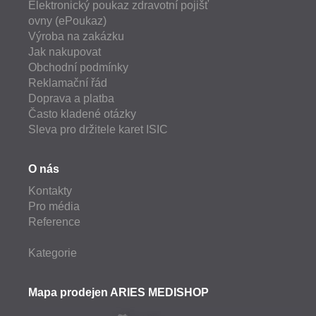
Elektronický poukaz zdravotní pojišť
ovny (ePoukaz)
Výroba na zakázku
Jak nakupovat
Obchodní podmínky
Reklamační řád
Doprava a platba
Často kladené otázky
Sleva pro držitele karet ISIC
O nás
Kontakty
Pro média
Reference
Kategorie
Mapa prodejen ARIES MEDISHOP