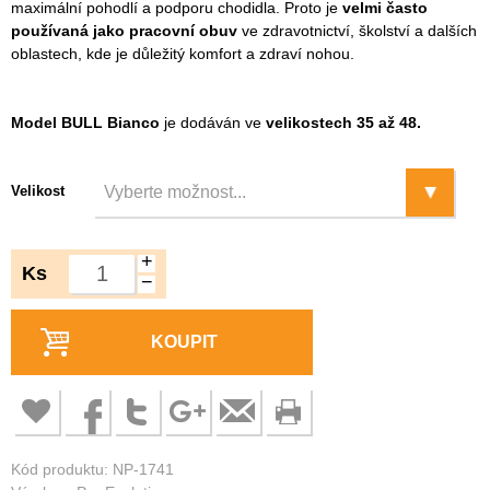
maximální pohodlí a podporu chodidla. Proto je
velmi často
používaná jako pracovní obuv
ve zdravotnictví, školství a dalších
oblastech, kde je důležitý komfort a zdraví nohou.
Model BULL Bianco
je dodáván ve
velikostech 35 až 48.
Velikost
+
Ks
−
KOUPIT
Kód produktu: NP-1741