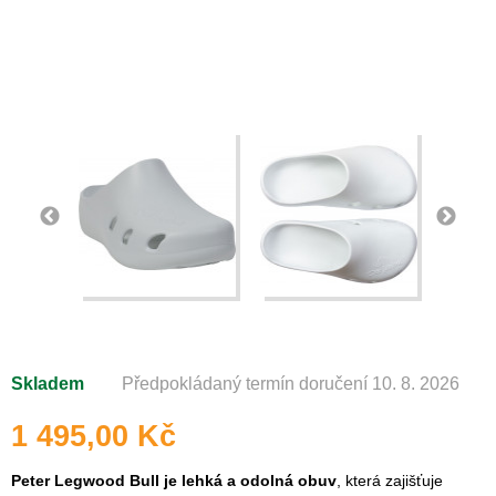
Skladem
Předpokládaný termín doručení 10. 8. 2026
1 495,00 Kč
Peter Legwood Bull je lehká a odolná obuv
, která zajišťuje