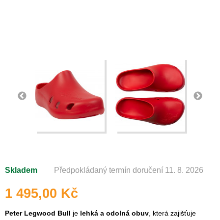
Skladem
Předpokládaný termín doručení 11. 8. 2026
1 495,00 Kč
Peter Legwood Bull
je
lehká a odolná obuv
, která zajišťuje