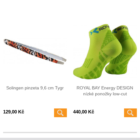
Solingen pinzeta 9,6 cm Tygr
ROYAL BAY Energy DESIGN
nízké ponožky low-cut
129,00 Kč
440,00 Kč