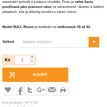
maximální pohodlí a podporu chodidla. Proto je
velmi často
používaná jako pracovní obuv
ve zdravotnictví, školství a dalších
oblastech, kde je důležitý komfort a zdraví nohou.
Model BULL Rosso
je dodáván ve
velikostech 35 až 43.
Velikost
+
Ks
−
KOUPIT
Kód produktu: NP-1740