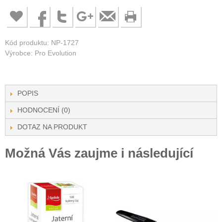
Kód produktu: NP-1727
Výrobce: Pro Evolution
POPIS
HODNOCENÍ (0)
DOTAZ NA PRODUKT
Možná Vás zaujme i následující