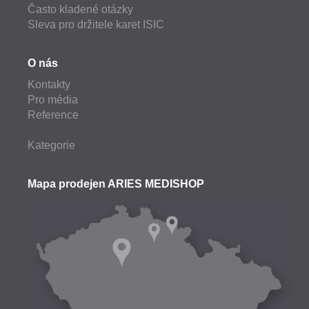
Často kladené otázky
Sleva pro držitele karet ISIC
O nás
Kontakty
Pro média
Reference
Kategorie
Mapa prodejen ARIES MEDISHOP