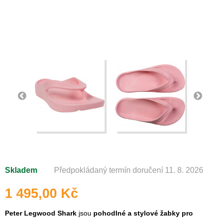
Skladem
Předpokládaný termín doručení 11. 8. 2026
1 495,00 Kč
Peter Legwood Shark
jsou
pohodlné a stylové žabky pro