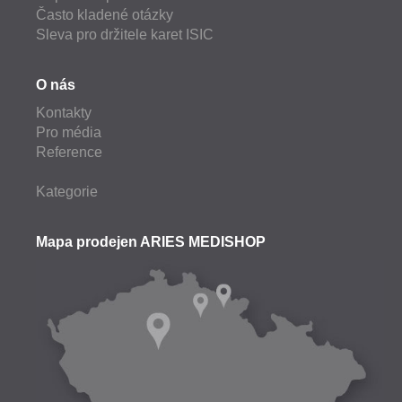
Často kladené otázky
Sleva pro držitele karet ISIC
O nás
Kontakty
Pro média
Reference
Kategorie
Mapa prodejen ARIES MEDISHOP