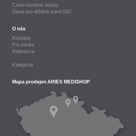
Často kladené otázky
Sleva pro držitele karet ISIC
O nás
Kontakty
Pro média
Reference
Kategorie
Mapa prodejen ARIES MEDISHOP