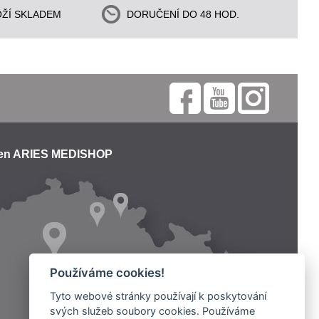
ŽÍ SKLADEM
DORUČENÍ DO 48 HOD.
jen ARIES MEDISHOP
Používáme cookies!
Tyto webové stránky používají k poskytování
svých služeb soubory cookies. Používáme