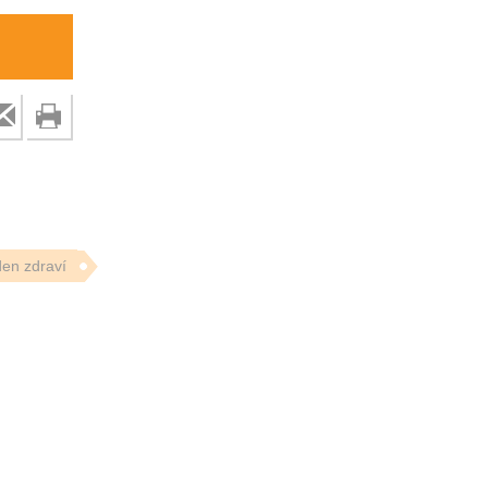
den zdraví