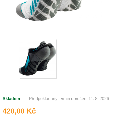
Skladem
Předpokládaný termín doručení 11. 8. 2026
420,00 Kč