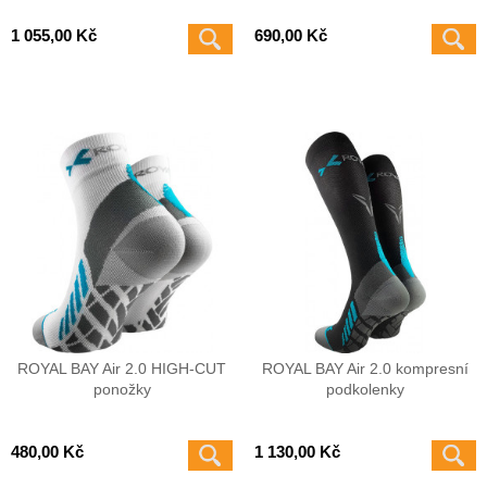
1 055,00 Kč
690,00 Kč
ROYAL BAY Air 2.0 HIGH-CUT
ROYAL BAY Air 2.0 kompresní
ponožky
podkolenky
480,00 Kč
1 130,00 Kč