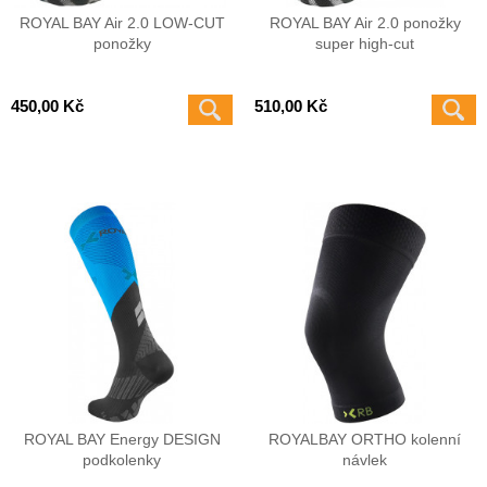
ROYAL BAY Air 2.0 LOW-CUT
ROYAL BAY Air 2.0 ponožky
ponožky
super high-cut
450,00 Kč
510,00 Kč
ROYAL BAY Energy DESIGN
ROYALBAY ORTHO kolenní
podkolenky
návlek