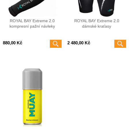
ROYAL BAY Extreme 2.0
ROYAL BAY Extreme 2.0
kompresní pažní návleky
dámské kraťasy
880,00 Kč
2 480,00 Kč