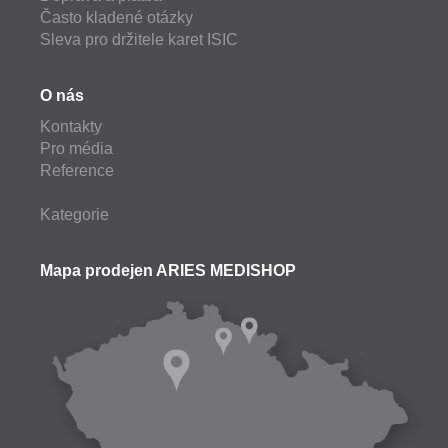
Často kladené otázky
Sleva pro držitele karet ISIC
O nás
Kontakty
Pro média
Reference
Kategorie
Mapa prodejen ARIES MEDISHOP