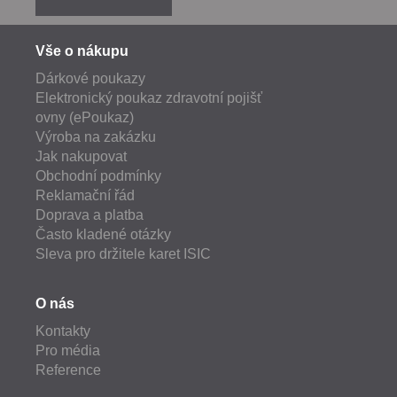
Vše o nákupu
Dárkové poukazy
Elektronický poukaz zdravotní pojišť
ovny (ePoukaz)
Výroba na zakázku
Jak nakupovat
Obchodní podmínky
Reklamační řád
Doprava a platba
Často kladené otázky
Sleva pro držitele karet ISIC
O nás
Kontakty
Pro média
Reference