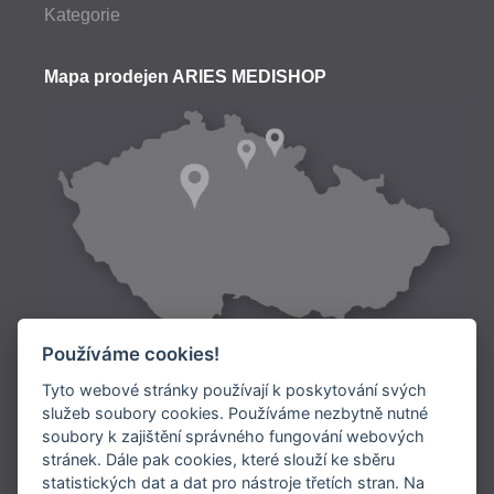
Kategorie
Mapa prodejen ARIES MEDISHOP
Používáme cookies!
Tyto webové stránky používají k poskytování svých
služeb soubory cookies. Používáme nezbytně nutné
soubory k zajištění správného fungování webových
Doprava:
stránek. Dále pak cookies, které slouží ke sběru
statistických dat a dat pro nástroje třetích stran. Na