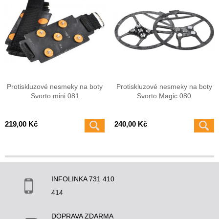
Protiskluzové nesmeky na boty
Protiskluzové nesmeky na boty
Svorto mini 081
Svorto Magic 080
219,00 Kč
240,00 Kč
INFOLINKA 731 410
414
DOPRAVA ZDARMA