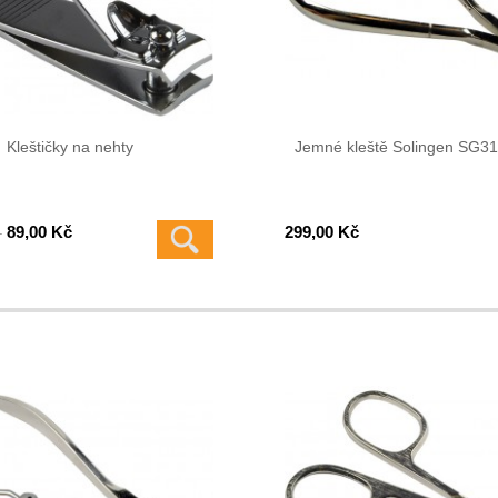
Kleštičky na nehty
Jemné kleště Solingen SG31
89,00 Kč
299,00 Kč
-