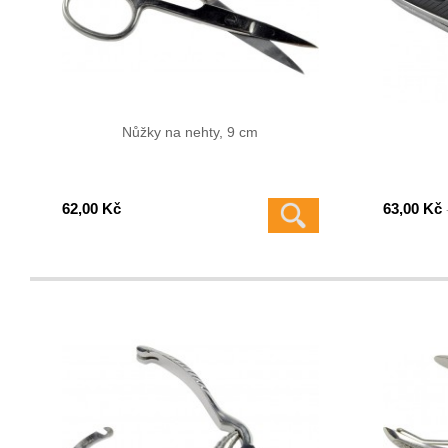
Nůžky na nehty, 9 cm
62,00 Kč
63,00 Kč