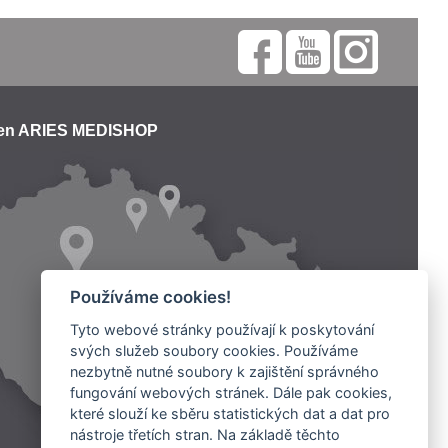
jen ARIES MEDISHOP
Používáme cookies!
Tyto webové stránky používají k poskytování
svých služeb soubory cookies. Používáme
nezbytně nutné soubory k zajištění správného
fungování webových stránek. Dále pak cookies,
které slouží ke sběru statistických dat a dat pro
nástroje třetích stran. Na základě těchto