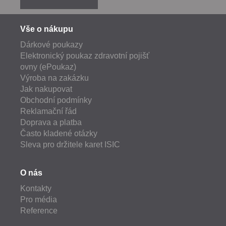
Vše o nákupu
Dárkové poukazy
Elektronický poukaz zdravotní pojišť
ovny (ePoukaz)
Výroba na zakázku
Jak nakupovat
Obchodní podmínky
Reklamační řád
Doprava a platba
Často kladené otázky
Sleva pro držitele karet ISIC
O nás
Kontakty
Pro média
Reference