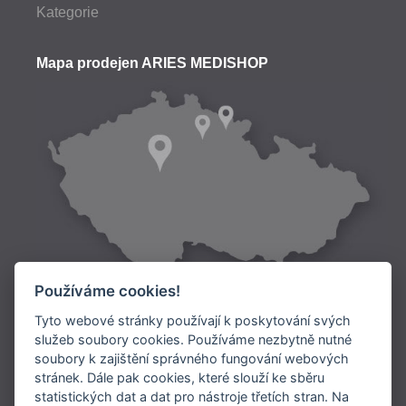
Kategorie
Mapa prodejen ARIES MEDISHOP
Používáme cookies!
Tyto webové stránky používají k poskytování svých
služeb soubory cookies. Používáme nezbytně nutné
soubory k zajištění správného fungování webových
Doprava:
stránek. Dále pak cookies, které slouží ke sběru
statistických dat a dat pro nástroje třetích stran. Na