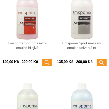
Emspoma Sport masážní
Emspoma Sport masážní
emulze hřejivá
emulze univerzální
140,00 Kč
220,00 Kč
135,00 Kč
209,00 Kč
-
-