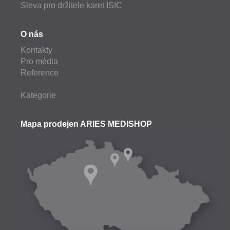
Sleva pro držitele karet ISIC
O nás
Kontakty
Pro média
Reference
Kategorie
Mapa prodejen ARIES MEDISHOP