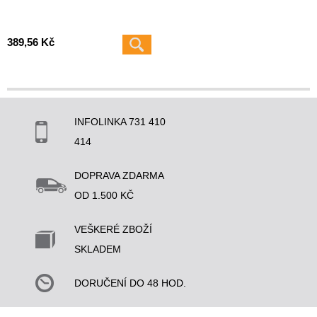
389,56 Kč
INFOLINKA 731 410
414
DOPRAVA ZDARMA
OD 1.500 KČ
VEŠKERÉ ZBOŽÍ
SKLADEM
DORUČENÍ DO 48 HOD.