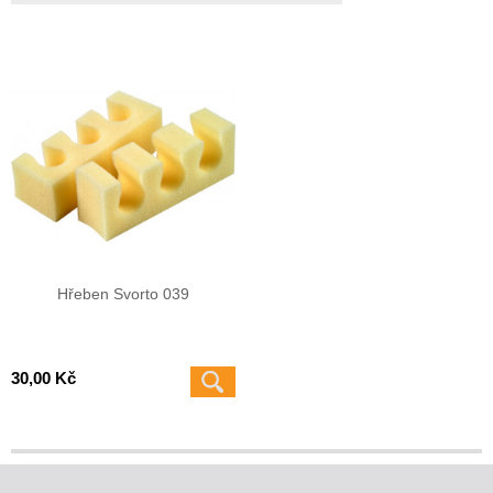
Hřeben Svorto 039
30,00 Kč