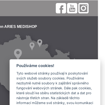
jen ARIES MEDISHOP
Používáme cookies!
Tyto webové stránky používají k poskytování
svých služeb soubory cookies. Používáme
nezbytně nutné soubory k zajištění správného
fungování webových stránek. Dále pak cookies,
které slouží ke sběru statistických dat a dat pro
nástroje třetích stran. Na základě těchto
informací můžeme své stránky, svou komunikaci