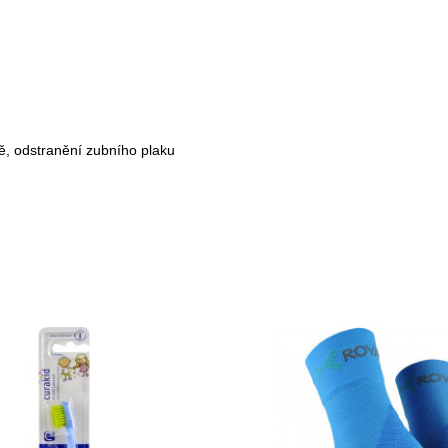
ně, odstranění zubního plaku