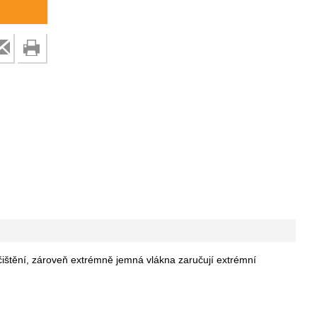
ištění, zároveň extrémně jemná vlákna zaručují extrémní