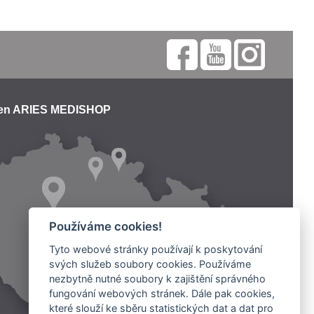
jen ARIES MEDISHOP
Používáme cookies!
Tyto webové stránky používají k poskytování
svých služeb soubory cookies. Používáme
nezbytně nutné soubory k zajištění správného
fungování webových stránek. Dále pak cookies,
které slouží ke sběru statistických dat a dat pro