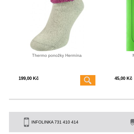
Thermo ponožky Hermína
199,00 Kč
45,00 Kč
INFOLINKA 731 410 414