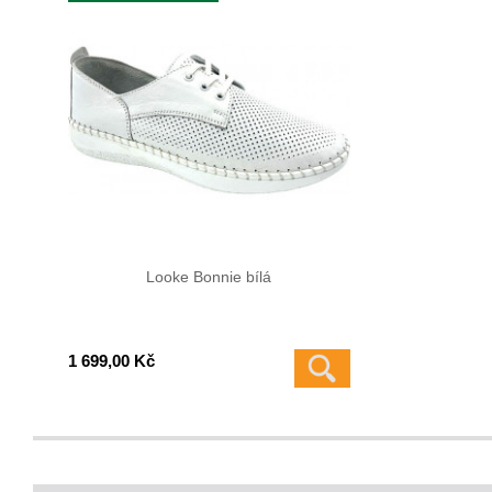
Looke Bonnie bílá
1 699,00 Kč