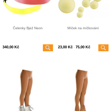
Čelenky Bjež Neon
Míček na míčkování
340,00 Kč
23,00 Kč
75,00 Kč
-