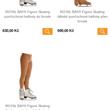
ROYAL BAY® Figure Skating
ROYAL BAY® Figure Skating
punčochové kalhoty do brusle
dětské punčochové kalhoty přes
brusle
630,00 Kč
690,00 Kč
ROYAL BAY® Figure Skating