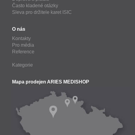
Často kladené otázky
Sleva pro držitele karet ISIC
O nás
Kontakty
Pro média
Reference
Kategorie
Mapa prodejen ARIES MEDISHOP