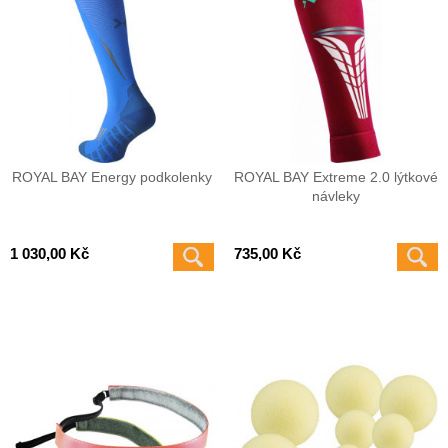
ROYAL BAY Energy podkolenky
ROYAL BAY Extreme 2.0 lýtkové
návleky
1 030,00 Kč
735,00 Kč